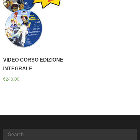
VIDEO CORSO EDIZIONE
INTEGRALE
€
240.00