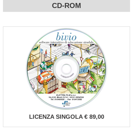
CD-ROM
LICENZA SINGOLA € 89,00