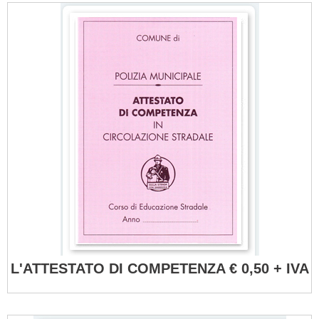
L'ATTESTATO DI COMPETENZA € 0,50 + IVA