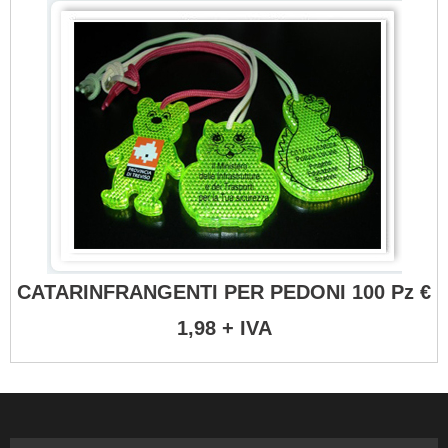
CATARINFRANGENTI PER PEDONI 100 Pz €
1,98 + IVA