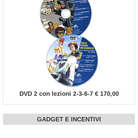
DVD 2 con lezioni 2-3-6-7 € 170,00
GADGET E INCENTIVI