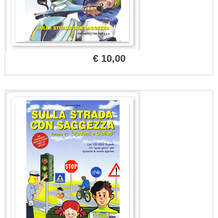
€ 10,00