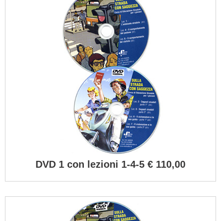
DVD 1 con lezioni 1-4-5 € 110,00