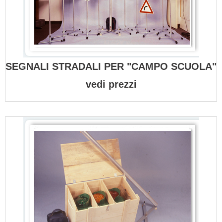
SEGNALI STRADALI PER "CAMPO SCUOLA"
vedi prezzi