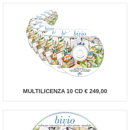
MULTILICENZA 10 CD € 249,00