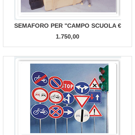
SEMAFORO PER "CAMPO SCUOLA €
1.750,00