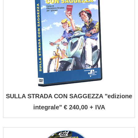
SULLA STRADA CON SAGGEZZA "edizione
integrale" € 240,00 + IVA