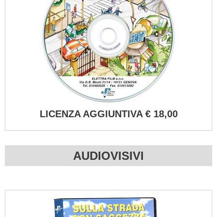
LICENZA AGGIUNTIVA € 18,00
AUDIOVISIVI