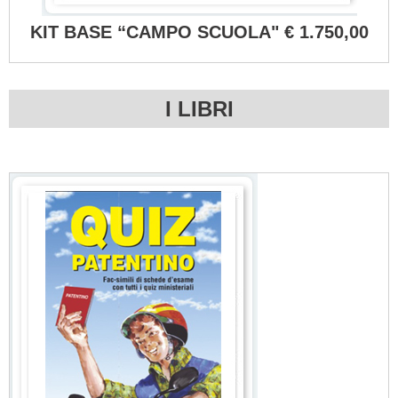
KIT BASE “CAMPO SCUOLA" € 1.750,00
I LIBRI