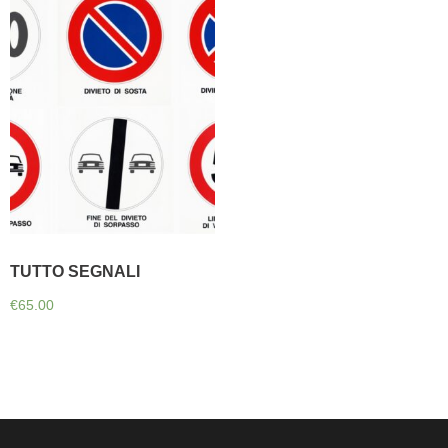
TUTTO SEGNALI
€
65.00