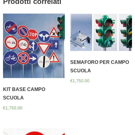
Prodotti correlati
SEMAFORO PER CAMPO
SCUOLA
€
1,750.00
KIT BASE CAMPO
SCUOLA
€
1,750.00