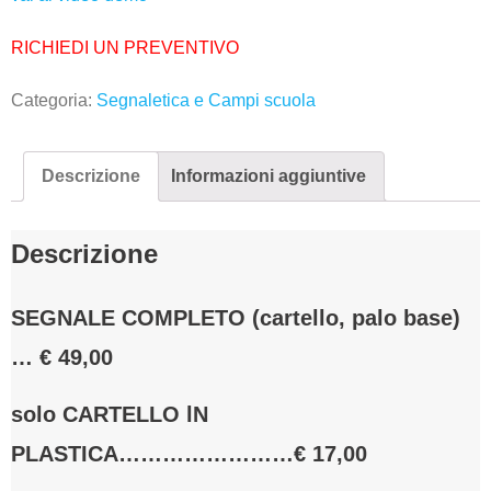
RICHIEDI UN PREVENTIVO
Categoria:
Segnaletica e Campi scuola
Descrizione
Informazioni aggiuntive
Descrizione
SEGNALE COMPLETO (cartello, palo base)
… € 49,00
solo CARTELLO lN
PLASTICA……………………€ 17,00