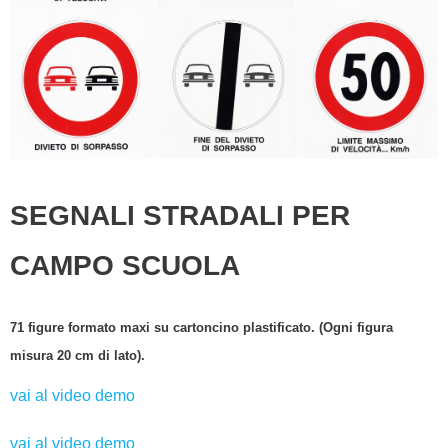
SEGNALI STRADALI PER
CAMPO SCUOLA
71 figure formato maxi su cartoncino plastificato. (Ogni figura
misura 20 cm di lato).
vai al video demo
vai al video demo